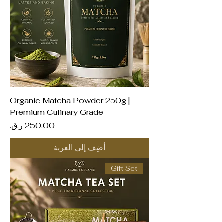
Organic Matcha Powder 250g |
Premium Culinary Grade
السعر
أضِف إلى العربة
Gift Set