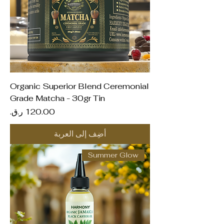
Organic Superior Blend Ceremonial
Grade Matcha - 30gr Tin
السعر
أضِف إلى العربة
Summer Glow