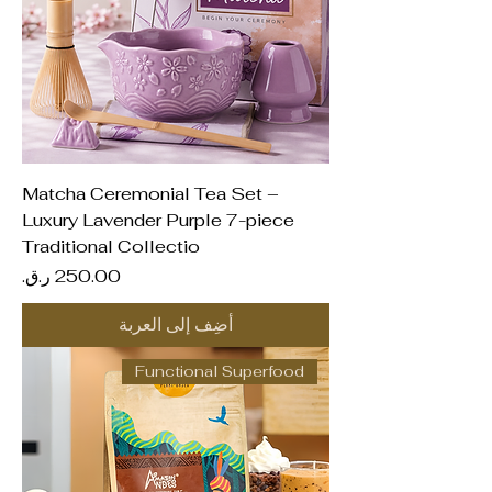
Matcha Ceremonial Tea Set –
Luxury Lavender Purple 7-piece
Traditional Collectio
السعر
أضِف إلى العربة
Functional Superfood