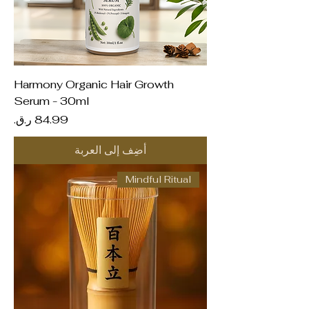
Harmony Organic Hair Growth
Serum - 30ml
السعر
أضِف إلى العربة
Mindful Ritual