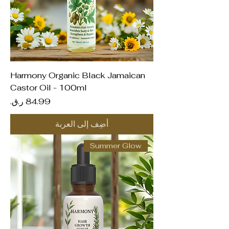
Harmony Organic Black Jamaican
Castor Oil - 100ml
السعر
أضِف إلى العربة
Summer Glow