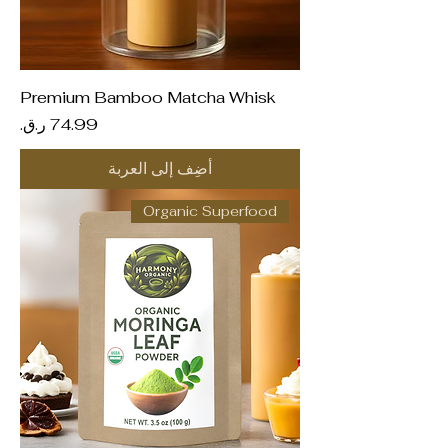
Premium Bamboo Matcha Whisk
السعر
أضِف إلى العربة
Organic Superfood