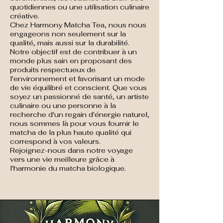
quotidiennes ou une utilisation culinaire
créative.
Chez Harmony Matcha Tea, nous nous
engageons non seulement sur la
qualité, mais aussi sur la durabilité.
Notre objectif est de contribuer à un
monde plus sain en proposant des
produits respectueux de
l'environnement et favorisant un mode
de vie équilibré et conscient. Que vous
soyez un passionné de santé, un artiste
culinaire ou une personne à la
recherche d'un regain d'énergie naturel,
nous sommes là pour vous fournir le
matcha de la plus haute qualité qui
correspond à vos valeurs.
Rejoignez-nous dans notre voyage
vers une vie meilleure grâce à
l'harmonie du matcha biologique.