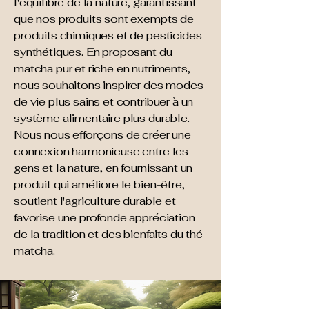
l'équilibre de la nature, garantissant
que nos produits sont exempts de
produits chimiques et de pesticides
synthétiques. En proposant du
matcha pur et riche en nutriments,
nous souhaitons inspirer des modes
de vie plus sains et contribuer à un
système alimentaire plus durable.
Nous nous efforçons de créer une
connexion harmonieuse entre les
gens et la nature, en fournissant un
produit qui améliore le bien-être,
soutient l'agriculture durable et
favorise une profonde appréciation
de la tradition et des bienfaits du thé
matcha.