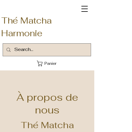
Thé Matcha
Harmonie
Panier
À propos de
nous
Thé Matcha