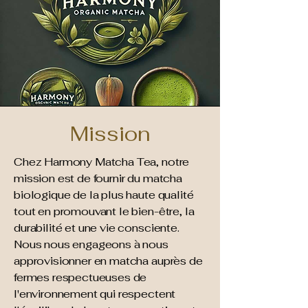
Mission
Chez Harmony Matcha Tea, notre
mission est de fournir du matcha
biologique de la plus haute qualité
tout en promouvant le bien-être, la
durabilité et une vie consciente.
Nous nous engageons à nous
approvisionner en matcha auprès de
fermes respectueuses de
l'environnement qui respectent