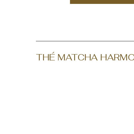
THÉ MATCHA HARMO