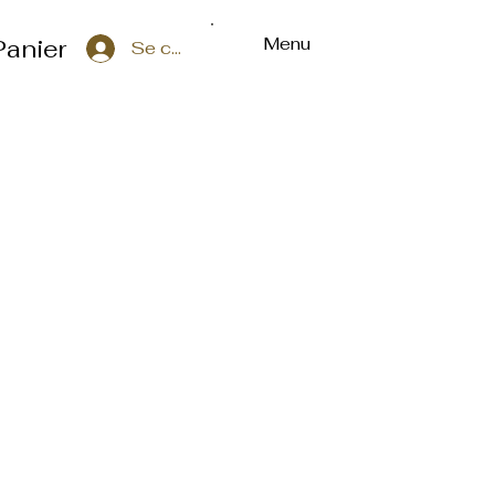
Menu
Panier
Se connecter