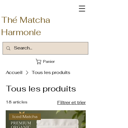
Thé Matcha
Harmonie
Panier
Accueil
Tous les produits
Tous les produits
18 articles
Filtrer et trier
Iced Matcha